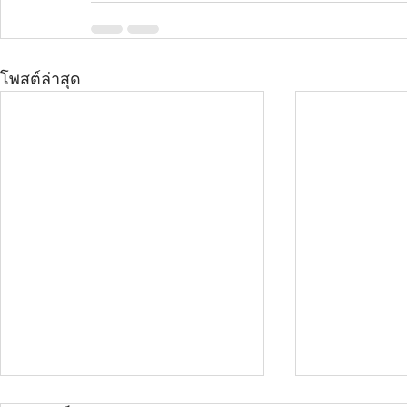
โพสต์ล่าสุด