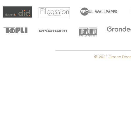
© 2021 Decco Decora