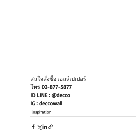
สนใจสั่งซื้อวอลล์เปเปอร์
โทร 02-877-5877
ID LINE : @decco
IG : deccowall
inspiration