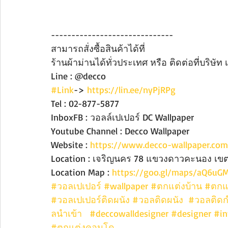
------------------------------
สามารถสั่งซื้อสินค้าได้ที่
ร้านผ้าม่านได้ทั่วประเทศ หรือ ติดต่อที่บริษั
Line : @decco
#Link
-> 
https://lin.ee/nyPjRPg
Tel : 02-877-5877
InboxFB : วอลล์เปเปอร์ DC Wallpaper
Youtube Channel : Decco Wallpaper 
Website : 
https://www.decco-wallpaper.com
Location : เจริญนคร 78 แขวงดาวคะนอง เขต
Location Map : 
https://goo.gl/maps/aQ6u
#วอลเปเปอร์
#wallpaper
#ตกแต่งบ้าน
#ตก
#วอลเปเปอร์ติดผนัง
#วอลติดผนัง
#วอลติด
ลนำเข้า
#deccowalldesigner
#designer
#in
#ตกแต่งคอนโด