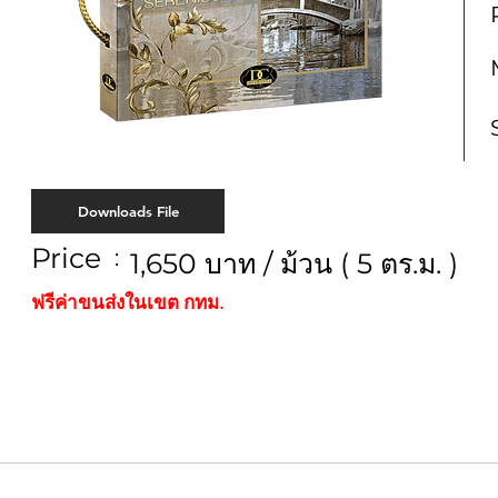
Downloads File
Price
:
1,650 บาท / ม้วน ( 5 ตร.ม. )
ฟรีค่าขนส่งในเขต กทม.