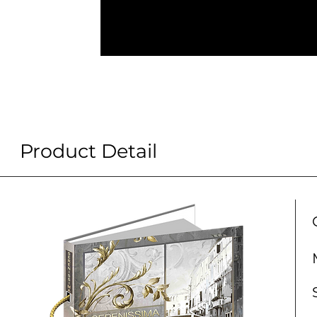
Product Detail