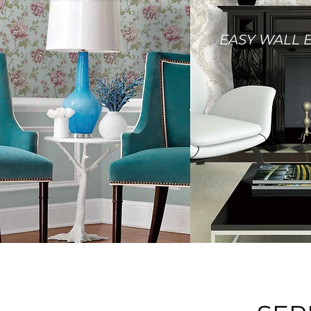
EASY WALL 