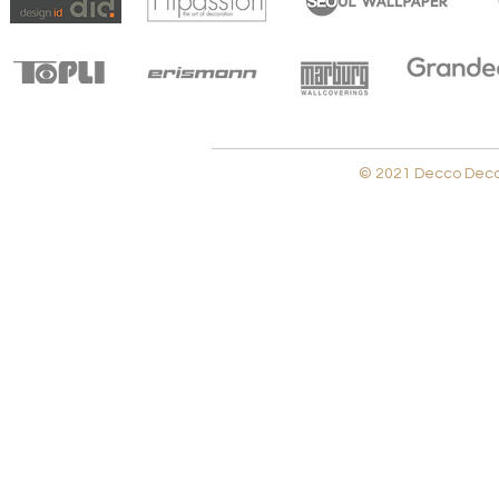
© 2021 Decco Decora