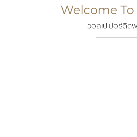
Welcome To 
วอลเปเปอร์ติดผ