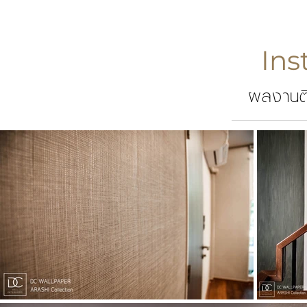
Ins
ผลงานติ