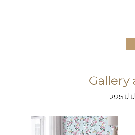
Gallery 
วอลเปเป