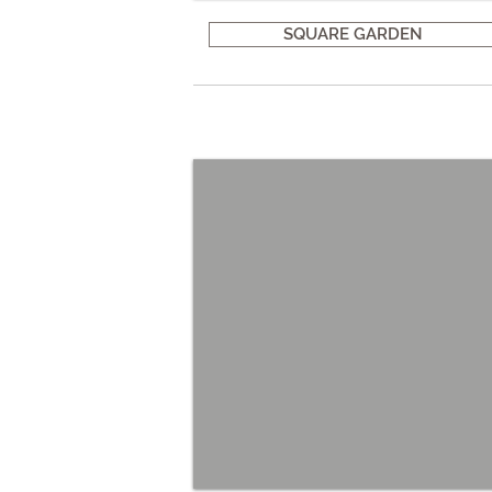
SQUARE GARDEN