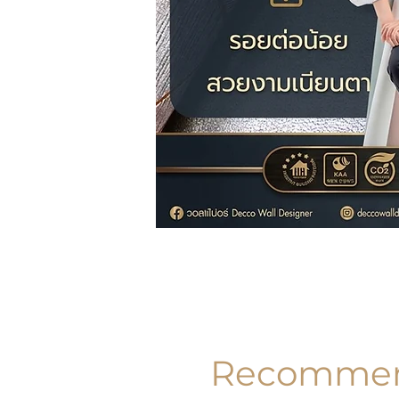
Recommend