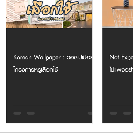
Korean Wallpaper : วอลเปเปอร์ที่
Not Expe
โครงการหรูเลือกใช้
ไม่แพงอย่า