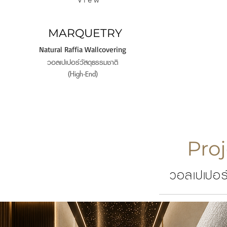
MARQUETRY
Natural Raffia Wallcovering
วอลเปเปอร์วัสดุธรรมชาติ
(High-End)
Pro
วอลเปเปอร์