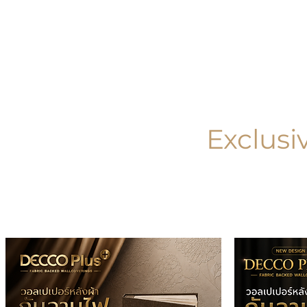
Exclusi
คอลเล