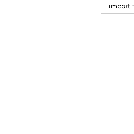
import