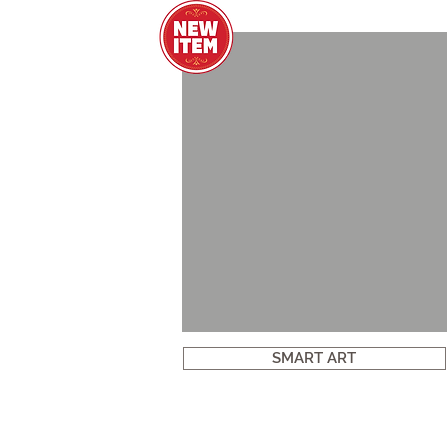
SMART ART