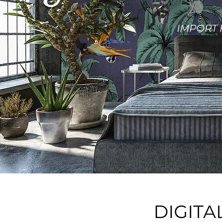
IMPORT
DIGITA