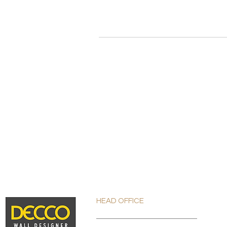
HEAD OFFICE