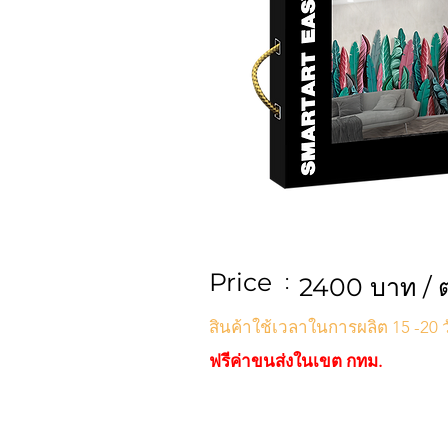
Price
:
2400 บาท / ต
สินค้าใช้เวลาในการผลิต 15 -20 ว
ฟรีค่าขนส่งในเขต กทม.