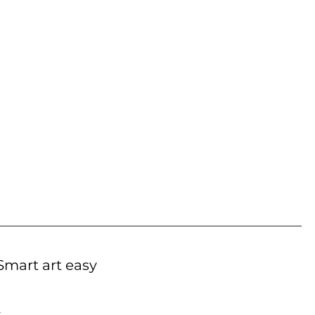
Smart art easy
-