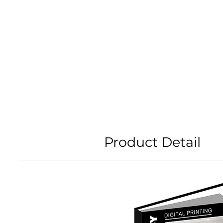
Product Detail