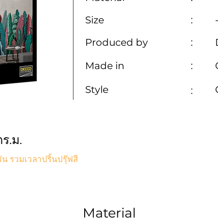
Size
:
Produced by
:
Made in
:
Style
:
ร.ม.
ัน รวมเวลาปริ้นปรุ๊ฟสี
Material