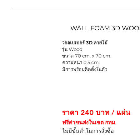
WALL FOAM 3D WO
วอลเปเปอร์ 3D ลายไม้
รุ่น Wood
ขนาด 70 cm. x 70 cm.
ความหนา 0.5 cm.
มีกาวพร้อมติดตั้งในตัว
ราคา 240 บาท / แผ่น
ฟรีค่าขนส่งในเขต กทม.
ไม่มีขั้นต่ำในการสั่งซื้อ