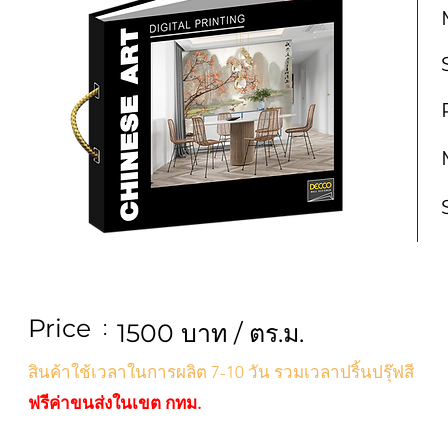
Price
:
1500 บาท / ตร.ม.
สินค้าใช้เวลาในการผลิต 7-10 วัน รวมเวลาปริ้นปรุ๊ฟสี
ฟรีค่าขนส่งในเขต กทม.