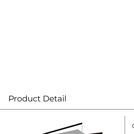
Product Detail