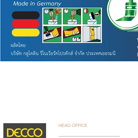
HEAD OFFICE