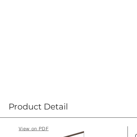
Product Detail
View on PDF