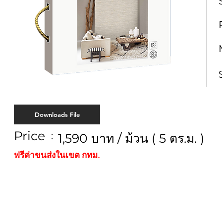
Downloads File
Price
:
1,590 บาท / ม้วน ( 5 ตร.ม. )
ฟรีค่าขนส่งในเขต กทม.