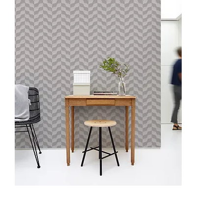
ON3201