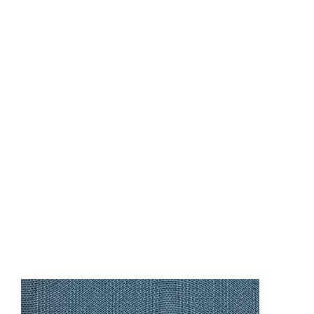
ON1102