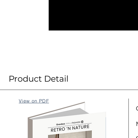
Product Detail
View on PDF