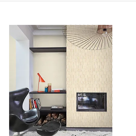
IW3301