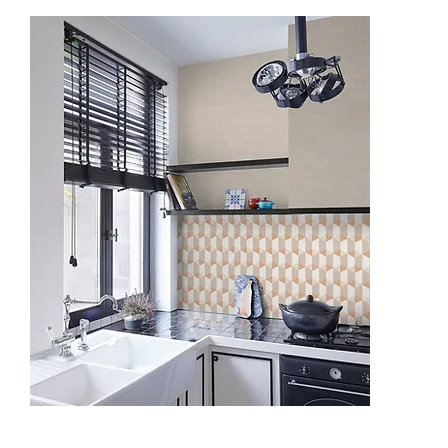
IW3501
IW3504