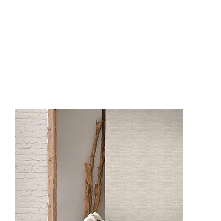
NF3501