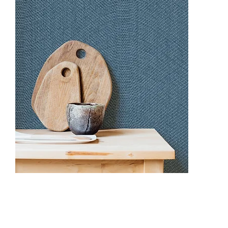
ON1106