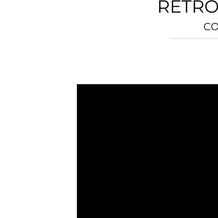
RETRO
CO