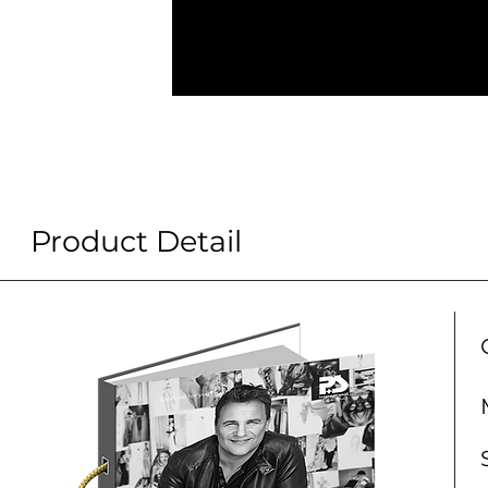
Product Detail