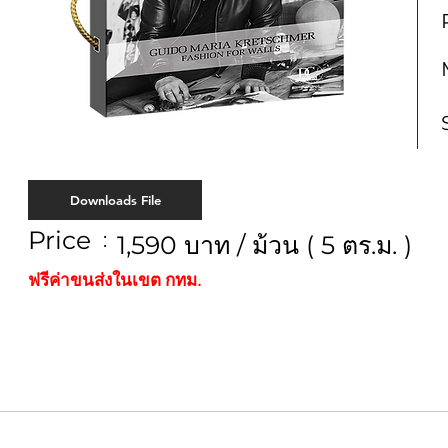
Downloads File
Price
:
1,590 บาท / ม้วน ( 5 ตร.ม. )
ฟรีค่าขนส่งในเขต กทม.