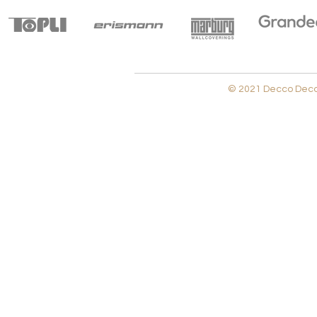
© 2021 Decco Decora